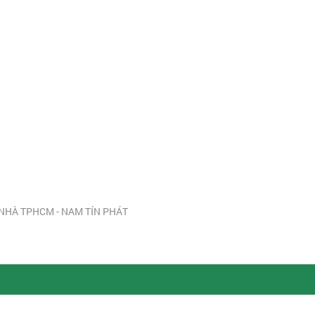
NHÀ TPHCM - NAM TÍN PHÁT