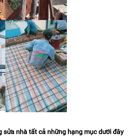
ng sửa nhà tất cả những hạng mục dưới đây