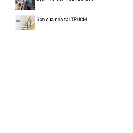
Sơn sửa nhà tại TPHCM